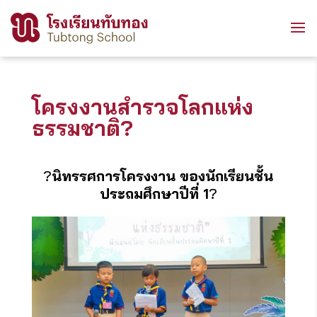
โครงงานสำรวจโลกแห่ง
ธรรมชาติ?
?️
นิทรรศการโครงงาน ของนักเรียนชั้น
ประถมศึกษาปีที่ 1
?️