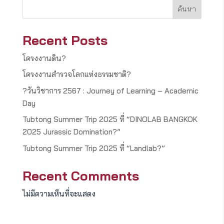
ค้นหา
Recent Posts
โครงงานดิน?
โครงงานสำรวจโลกแห่งธรรมชาติ?
?วันวิชาการ 2567 : Journey of Learning – Academic
Day
Tubtong Summer Trip 2025 ที่ “DINOLAB BANGKOK
2025 Jurassic Domination?”
Tubtong Summer Trip 2025 ที่ “Landlab?”
Recent Comments
ไม่มีความเห็นที่จะแสดง