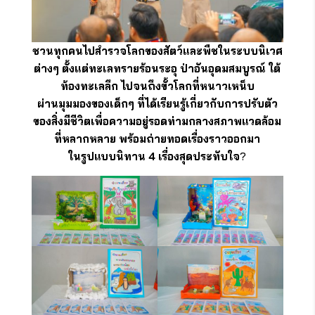
ชวนทุกคนไปสำรวจโลกของสัตว์และพืชในระบบนิเวศ
ต่างๆ ตั้งแต่ทะเลทรายร้อนระอุ ป่าอันอุดมสมบูรณ์ ใต้
ท้องทะเลลึก ไปจนถึงขั้วโลกที่หนาวเหน็บ
ผ่านมุมมองของเด็กๆ ที่ได้เรียนรู้เกี่ยวกับการปรับตัว
ของสิ่งมีชีวิตเพื่อความอยู่รอดท่ามกลางสภาพแวดล้อม
ที่หลากหลาย พร้อมถ่ายทอดเรื่องราวออกมา
ในรูปแบบนิทาน 4 เรื่องสุดประทับใจ
?