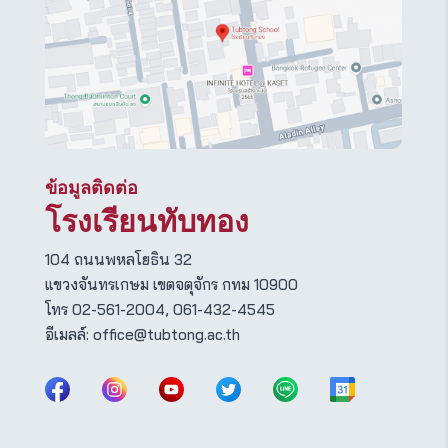
ข้อมูลติดต่อ
โรงเรียนทับทอง
104 ถนนพหลโยธิน 32
แขวงจันทรเกษม เขตจตุจักร กทม 10900
โทร 02-561-2004, 061-432-4545
อีเมลล์:
office@tubtong.ac.th