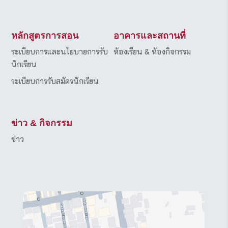
หลักสูตรการสอน
อาคารและสถานที่
ระเบียบการและนโยบายการรับ
ห้องเรียน & ห้องกิจกรรม
นักเรียน
ระเบียบการรับสมัครนักเรียน
ข่าว & กิจกรรม
ข่าว