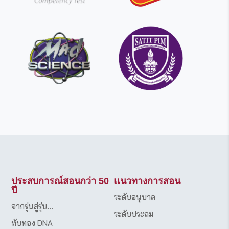
ประสบการณ์สอนกว่า 50
แนวทางการสอน
ปี
ระดับอนุบาล
จากรุ่นสู่รุ่น…
ระดับประถม
ทับทอง DNA