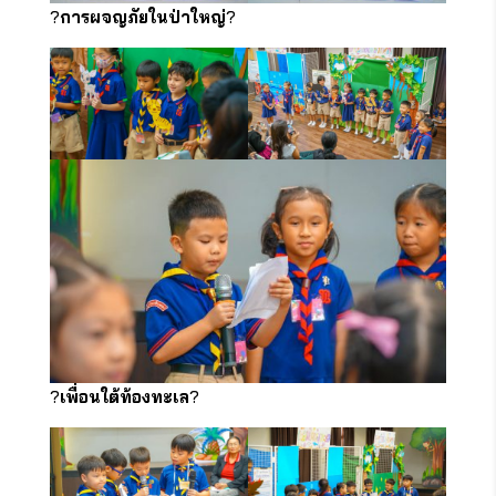
?
การผจญภัยในป่าใหญ่
?
?
เพื่อนใต้ท้องทะเล
?