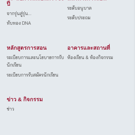
ปี
ระดับอนุบาล
จากรุ่นสู่รุ่น…
ระดับประถม
ทับทอง DNA
หลักสูตรการสอน
อาคารและสถานที่
ระเบียบการและนโยบายการรับ
ห้องเรียน & ห้องกิจกรรม
นักเรียน
ระเบียบการรับสมัครนักเรียน
ข่าว & กิจกรรม
ข่าว