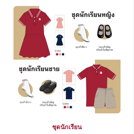
ชุดนักเรียน