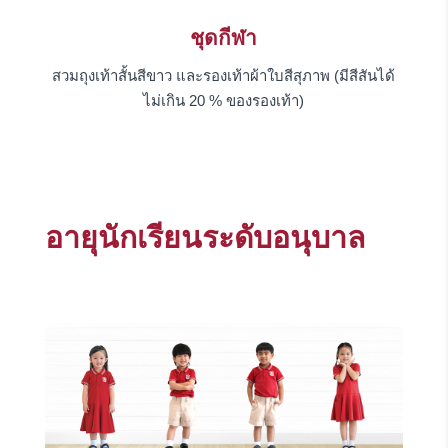
ชุดกีฬา
สวมถุงเท้าสั้นสีขาว และรองเท้าผ้าใบสีสุภาพ (มีสีสันได้
ไม่เกิน 20 % ของรองเท้า)
อายุนักเรียนระดับอนุบาล