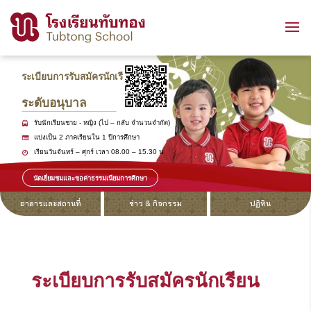
ระเบียบการรับสมัครนักเรียน
ระดับอนุบาล
รับนักเรียนชาย - หญิง (ไป – กลับ จำนวนจำกัด)
แบ่งเป็น 2 ภาคเรียนใน 1 ปีการศึกษา
เรียนวันจันทร์ – ศุกร์ เวลา 08.00 – 15.30 น
นัดเยี่ยมชมและขอค่าธรรมเนียมการศึกษา
อาคารและสถานที่
ข่าว & กิจกรรม
ปฏิทิน
ระเบียบการรับสมัครนักเรียน