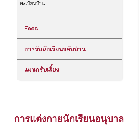
ทะเบียนบ้าน
Fees
การรับนักเรียนกลับบ้าน
แผนกรับเลี้ยง
การแต่งกายนักเรียนอนุบาล