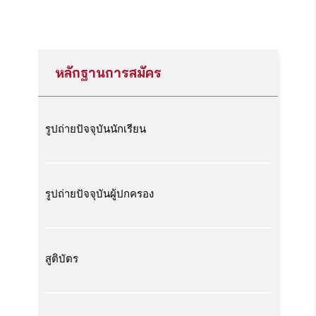
หลักฐานการสมัคร
รูปถ่ายปัจจุบันนักเรียน
รูปถ่ายปัจจุบันผู้ปกครอง
สูติบัตร