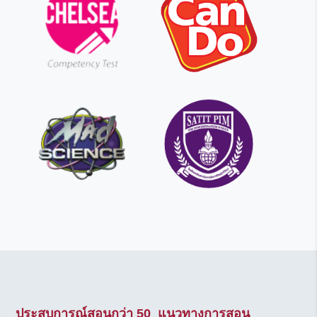
ประสบการณ์สอนกว่า 50
แนวทางการสอน