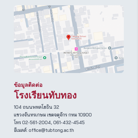
ข้อมูลติดต่อ
โรงเรียนทับทอง
104 ถนนพหลโยธิน 32
แขวงจันทรเกษม เขตจตุจักร กทม 10900
โทร 02-561-2004, 061-432-4545
อีเมลล์:
office@tubtong.ac.th