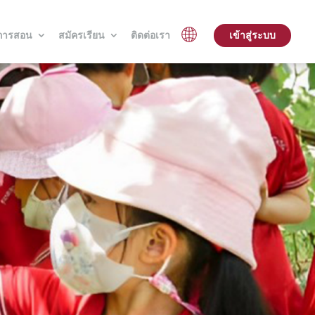
การสอน
สมัครเรียน
ติดต่อเรา
เข้าสู่ระบบ