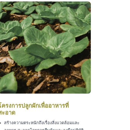
โครงการปลูกผักเพื่ออาหารที่
สะอาด
สร้างความตระหนักถึงเรื่องสิ่งแวดล้อมและ