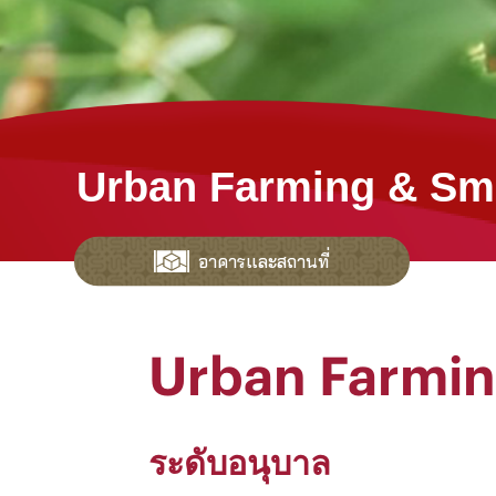
Urban Farming & Sm
อาคารและสถานที่
Urban Farmi
ระดับอนุบาล