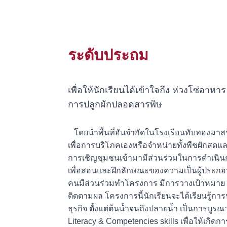
ระดับประถม
เพื่อให้นักเรียนได้เข้าใจถึง ห่วงโซ่อา
การปลูกผักปลอดสารพิษ
โดยนำพื้นที่อันจำกัดในโรงเรียนทับทองมาสร้า
เพื่อการบริโภคเองหรือจำหน่ายทั้งพืชผักสดแล
การเชิญชุมชนเข้ามามีส่วนร่วมในการดำเนิ
เพื่อสอนและฝึกลักษณะของความเป็นผู้ประกอ
คนมีส่วนร่วมทำโครงการ มีการวางเป้าหมาย
ติดตามผล โครงการนี้นักเรียนจะได้เรียนรู้กา
ธุรกิจ ตั้งแต่ต้นน้ำจนถึงปลายน้ำ เป็นการบ
Literacy & Competencies skills เพื่อให้เกิดกา