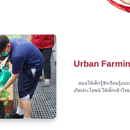
Urban Farmi
สอนให้เด็กรู้จักเรียนรู้แบ
เกิดประโยชน์ ให้เด็กเข้าใจ